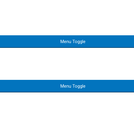
Menu Toggle
Menu Toggle