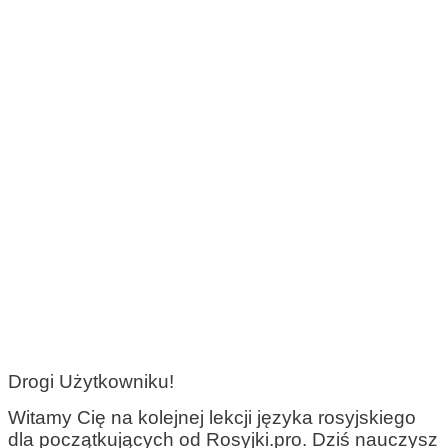
Drogi Użytkowniku!
Witamy Cię na kolejnej lekcji języka rosyjskiego
dla początkujących od Rosyjki.pro. Dziś nauczysz