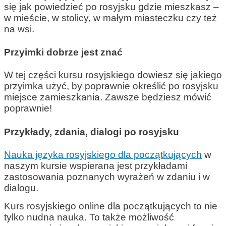
się jak powiedzieć po rosyjsku gdzie mieszkasz –
w mieście, w stolicy, w małym miasteczku czy też
na wsi.
Przyimki dobrze jest znać
W tej części kursu rosyjskiego dowiesz się jakiego
przyimka użyć, by poprawnie określić po rosyjsku
miejsce zamieszkania. Zawsze będziesz mówić
poprawnie!
Przykłady, zdania, dialogi po rosyjsku
Nauka języka rosyjskiego dla początkujących
w
naszym kursie wspierana jest przykładami
zastosowania poznanych wyrażeń w zdaniu i w
dialogu.
Kurs rosyjskiego online dla początkujących to nie
tylko nudna nauka. To także możliwość