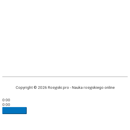
Copyright © 2026 Rosyjski.pro -
Nauka rosyjskiego online
0:00
0:00