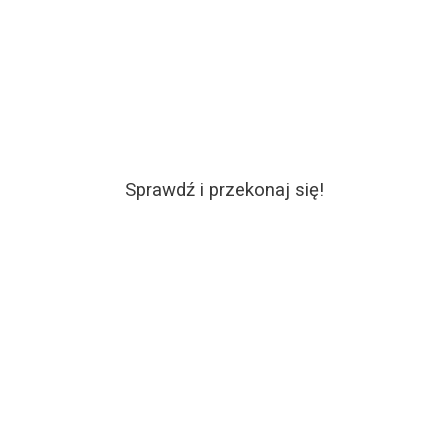
Sprawdź i przekonaj się!