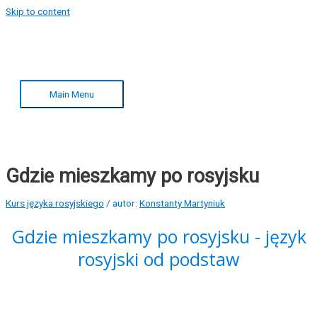
Skip to content
Main Menu
Gdzie mieszkamy po rosyjsku
Kurs języka rosyjskiego
/ autor:
Konstanty Martyniuk
Gdzie mieszkamy po rosyjsku - język
rosyjski od podstaw