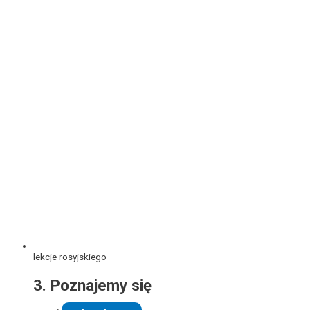
lekcje rosyjskiego
3. Poznajemy się