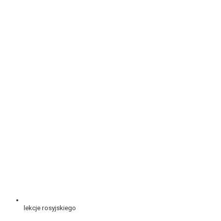
lekcje rosyjskiego