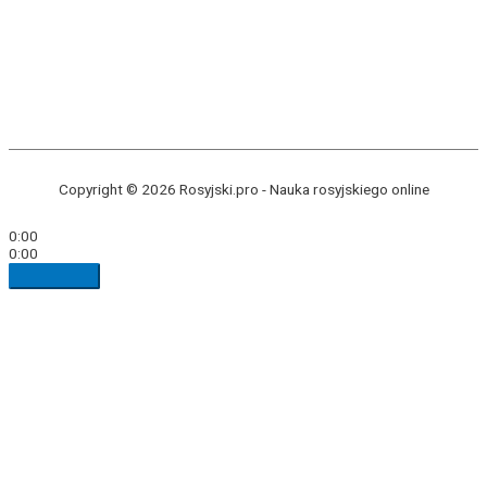
Copyright © 2026 Rosyjski.pro -
Nauka rosyjskiego online
0:00
0:00