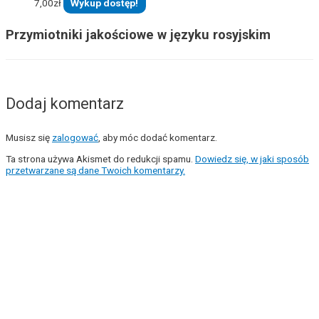
7,00
zł
Wykup dostęp!
Przymiotniki jakościowe w języku rosyjskim
Dodaj komentarz
Musisz się
zalogować
, aby móc dodać komentarz.
Ta strona używa Akismet do redukcji spamu.
Dowiedz się, w jaki sposób
przetwarzane są dane Twoich komentarzy.