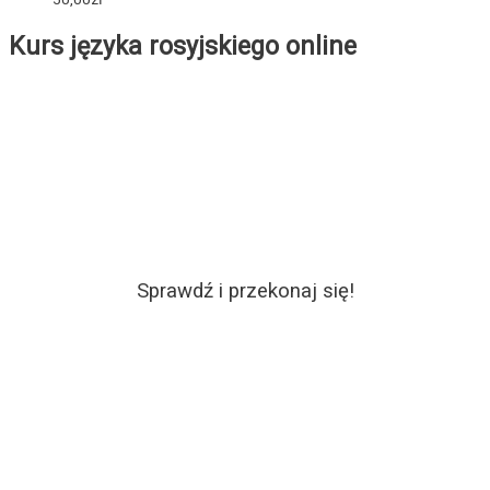
Kurs języka rosyjskiego online
Sprawdź i przekonaj się!