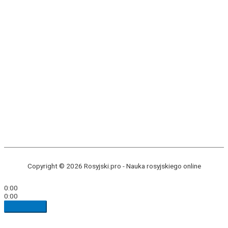
Copyright © 2026 Rosyjski.pro -
Nauka rosyjskiego online
0:00
0:00