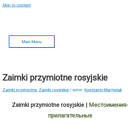
Skip to content
Main Menu
Zaimki przymiotne rosyjskie
Zaimki przymiotne
,
Zaimki rosyjskie
/ autor:
Konstanty Martyniuk
Zaimki przymiotne rosyjskie |
Местоимения-
прилагательные