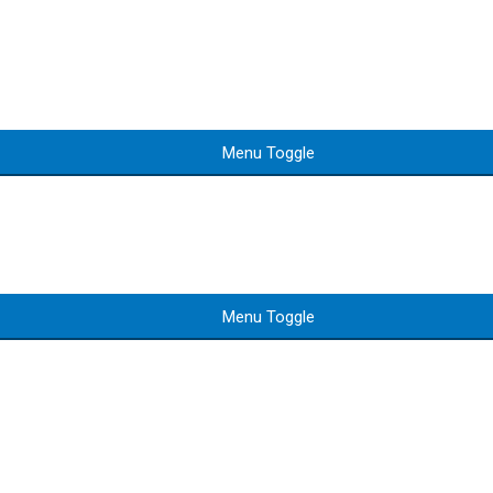
Menu Toggle
Menu Toggle