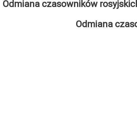
Odmiana czasowników rosyjskic
Odmiana czaso