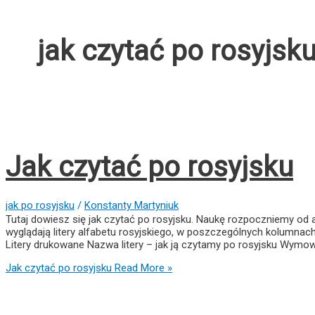
jak czytać po rosyjsk
Jak czytać po rosyjsku
jak po rosyjsku
/
Konstanty Martyniuk
Tutaj dowiesz się jak czytać po rosyjsku. Naukę rozpoczniemy od
wyglądają litery alfabetu rosyjskiego, w poszczególnych kolumnach 
Litery drukowane Nazwa litery – jak ją czytamy po rosyjsku Wymowa (
Jak czytać po rosyjsku
Read More »