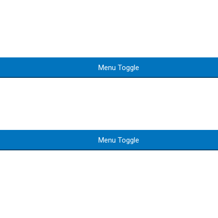
Menu Toggle
Menu Toggle