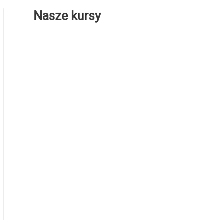
Nasze kursy