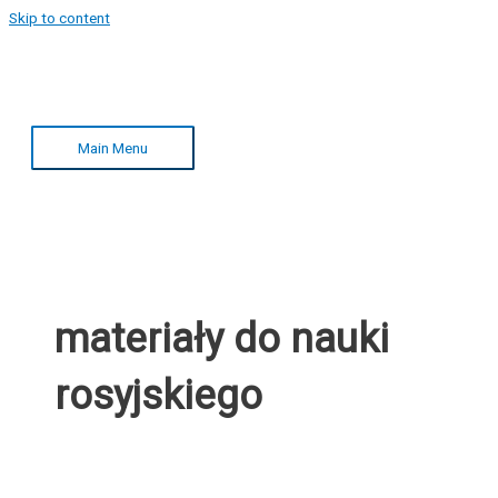
Skip to content
Main Menu
materiały do nauki
rosyjskiego