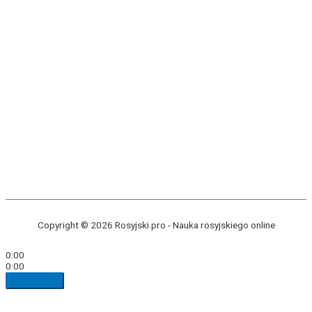
Copyright © 2026 Rosyjski.pro -
Nauka rosyjskiego online
0:00
0:00