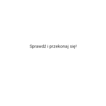
Sprawdź i przekonaj się!