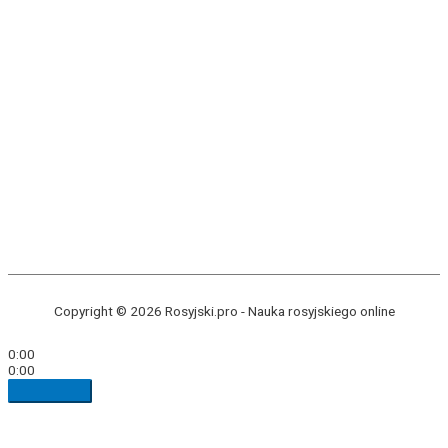
Copyright © 2026 Rosyjski.pro -
Nauka rosyjskiego online
0:00
0:00