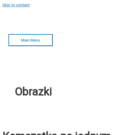
Skip to content
Main Menu
Obrazki