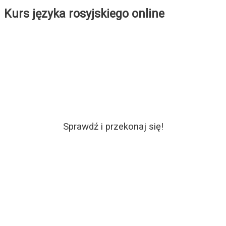
Kurs języka rosyjskiego online
Sprawdź i przekonaj się!