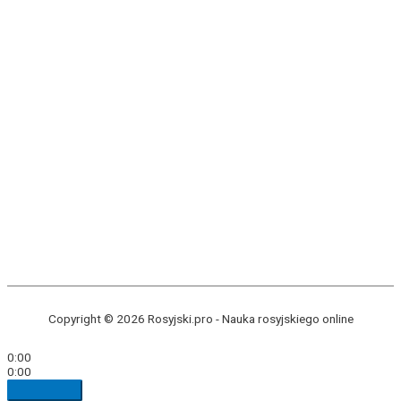
Copyright © 2026 Rosyjski.pro -
Nauka rosyjskiego online
0:00
0:00