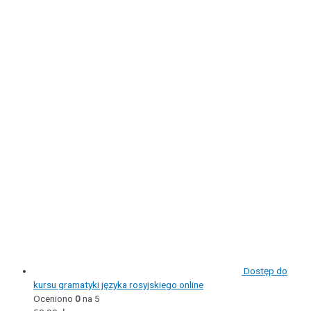
Dostęp do
kursu gramatyki języka rosyjskiego online
Oceniono
0
na 5