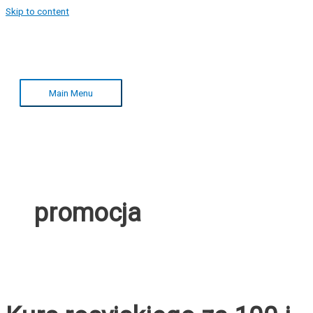
Skip to content
Main Menu
promocja