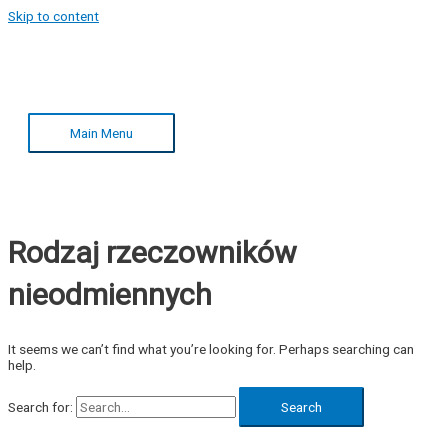
Skip to content
Main Menu
Rodzaj rzeczowników
nieodmiennych
It seems we can’t find what you’re looking for. Perhaps searching can
help.
Search for: