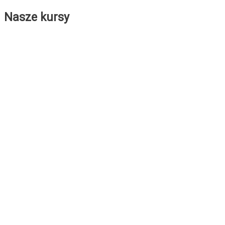
Nasze kursy