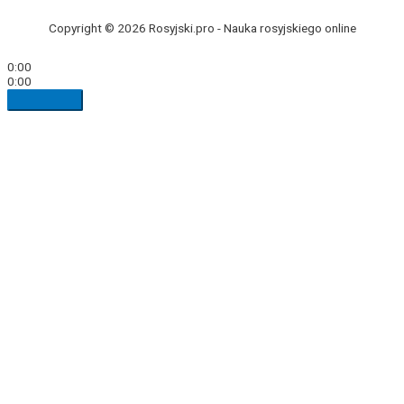
Copyright © 2026 Rosyjski.pro -
Nauka rosyjskiego online
0:00
0:00