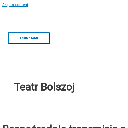
Skip to content
Main Menu
Teatr Bolszoj