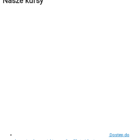
Nasze kursy
Dostęp do