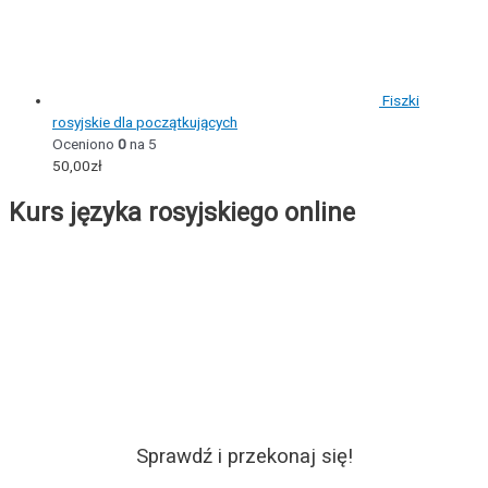
Fiszki
rosyjskie dla początkujących
Oceniono
0
na 5
50,00
zł
Kurs języka rosyjskiego online
Sprawdź i przekonaj się!