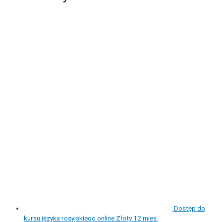
Dostęp do
kursu języka rosyjskiego online Złoty 12 mies.