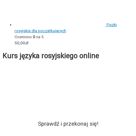
Fiszki
rosyjskie dla początkujących
Oceniono
0
na 5
50,00
zł
Kurs języka rosyjskiego online
Sprawdź i przekonaj się!