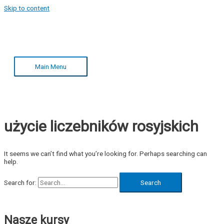
Skip to content
Main Menu
użycie liczebników rosyjskich
It seems we can’t find what you’re looking for. Perhaps searching can
help.
Search for:
Nasze kursy