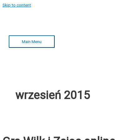
Skip to content
Main Menu
wrzesień 2015