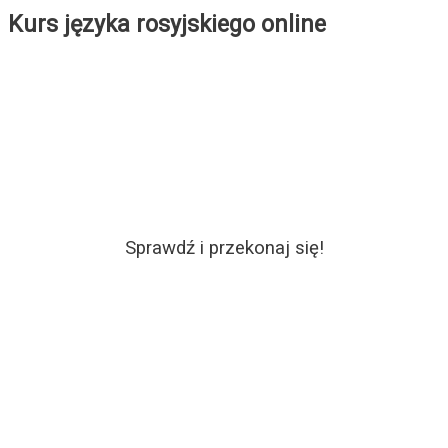
Kurs języka rosyjskiego online
Sprawdź i przekonaj się!