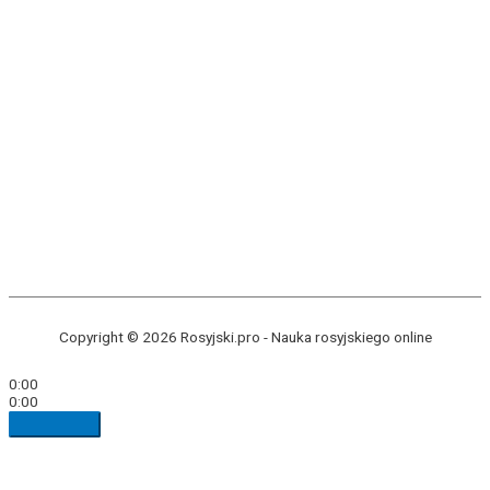
Copyright © 2026 Rosyjski.pro -
Nauka rosyjskiego online
0:00
0:00