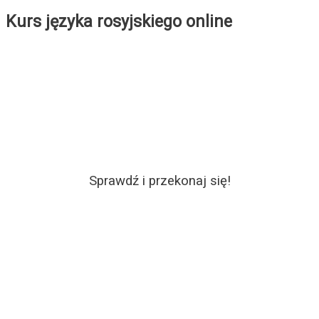
Kurs języka rosyjskiego online
Sprawdź i przekonaj się!