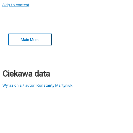
Skip to content
Main Menu
Ciekawa data
Wyraz dnia
/ autor:
Konstanty Martyniuk