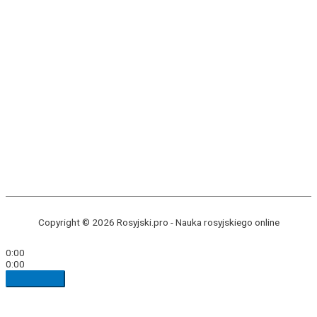
Copyright © 2026 Rosyjski.pro -
Nauka rosyjskiego online
0:00
0:00