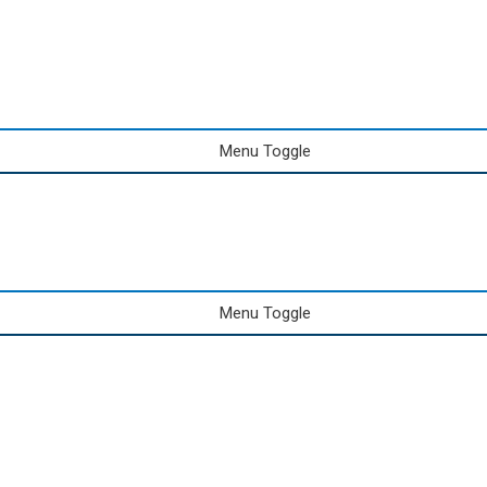
Menu Toggle
Menu Toggle