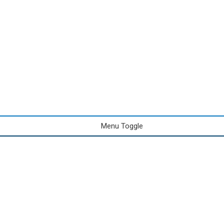
Menu Toggle