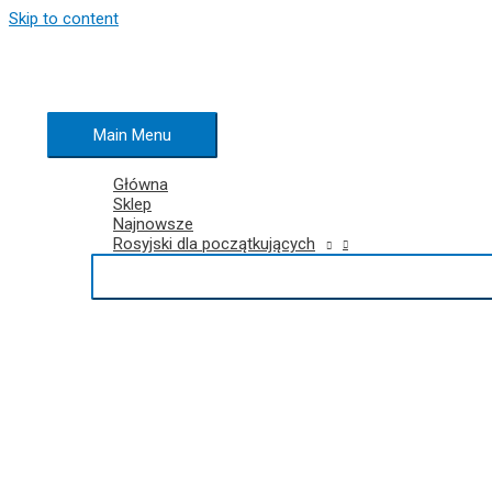
Skip to content
Main Menu
Główna
Sklep
Najnowsze
Rosyjski dla początkujących