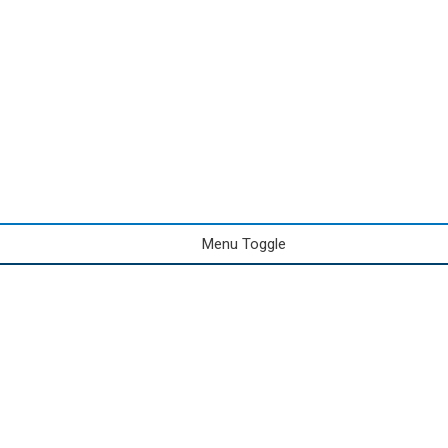
Menu Toggle