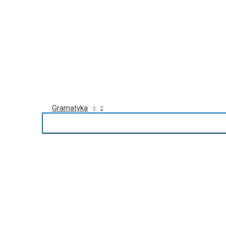
Gramatyka