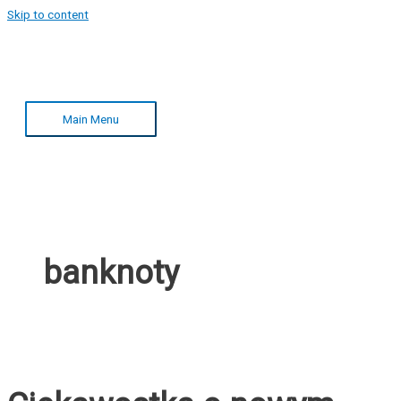
Skip to content
Main Menu
banknoty