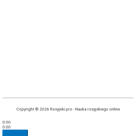
Copyright © 2026 Rosyjski.pro -
Nauka rosyjskiego online
0:00
0:00