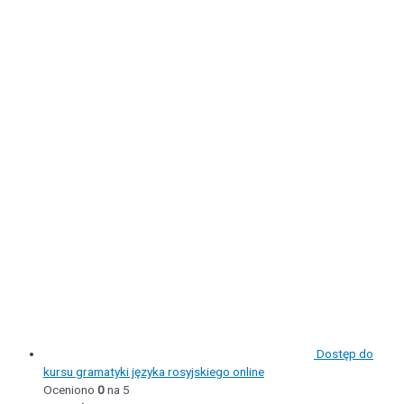
Dostęp do
kursu gramatyki języka rosyjskiego online
Oceniono
0
na 5