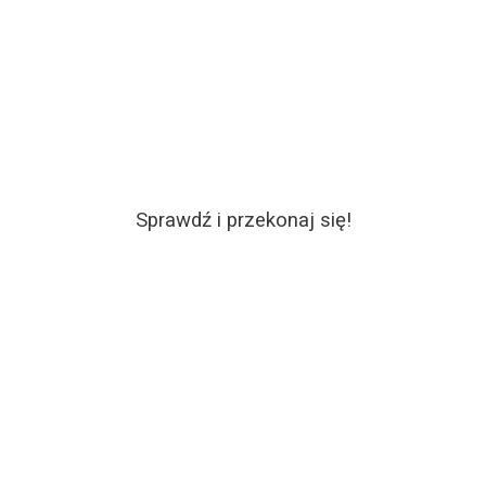
Sprawdź i przekonaj się!