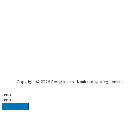
Copyright © 2026 Rosyjski.pro -
Nauka rosyjskiego online
0:00
0:00