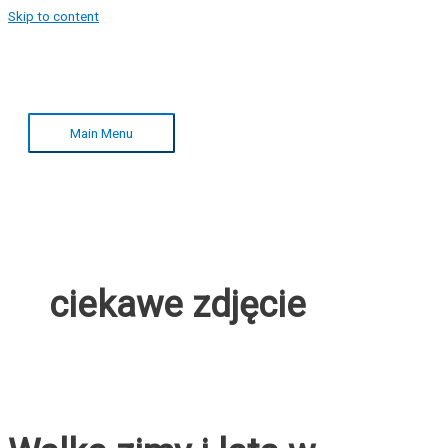
Skip to content
Main Menu
ciekawe zdjęcie