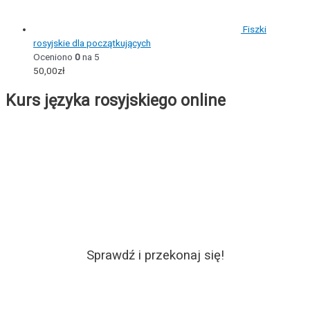
Fiszki
rosyjskie dla początkujących
Oceniono
0
na 5
50,00
zł
Kurs języka rosyjskiego online
Sprawdź i przekonaj się!