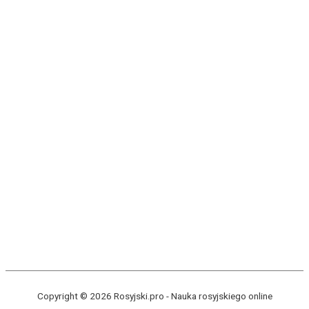
Copyright © 2026 Rosyjski.pro -
Nauka rosyjskiego online