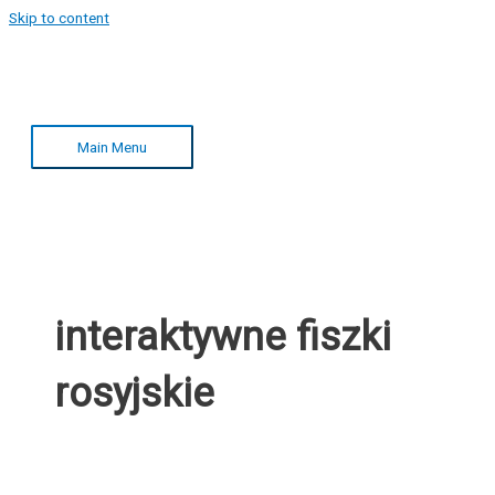
Skip to content
Main Menu
interaktywne fiszki
rosyjskie