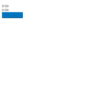
0:00
0:00