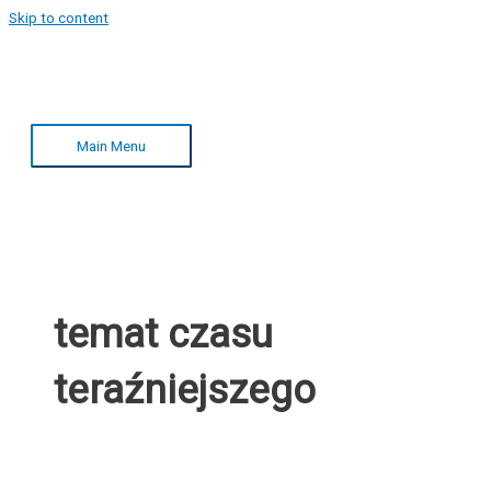
Skip to content
Main Menu
temat czasu
teraźniejszego