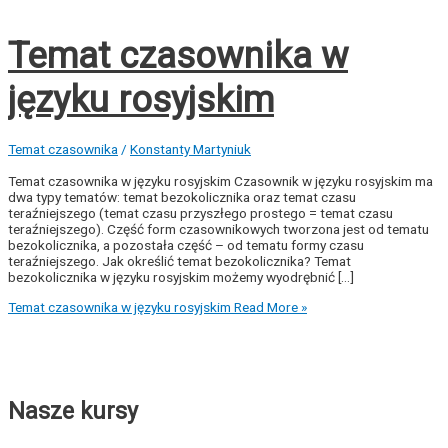
Temat czasownika w
języku rosyjskim
Temat czasownika
/
Konstanty Martyniuk
Temat czasownika w języku rosyjskim Czasownik w języku rosyjskim ma
dwa typy tematów: temat bezokolicznika oraz temat czasu
teraźniejszego (temat czasu przyszłego prostego = temat czasu
teraźniejszego). Część form czasownikowych tworzona jest od tematu
bezokolicznika, a pozostała część – od tematu formy czasu
teraźniejszego. Jak określić temat bezokolicznika? Temat
bezokolicznika w języku rosyjskim możemy wyodrębnić […]
Temat czasownika w języku rosyjskim
Read More »
Nasze kursy