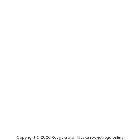
Copyright © 2026 Rosyjski.pro -
Nauka rosyjskiego online