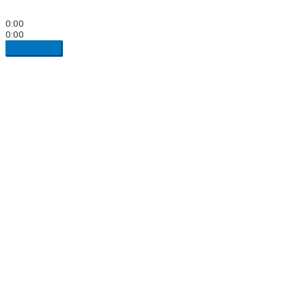
0:00
0:00