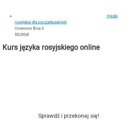
Fiszki
rosyjskie dla początkujących
Oceniono
0
na 5
50,00
zł
Kurs języka rosyjskiego online
Sprawdź i przekonaj się!