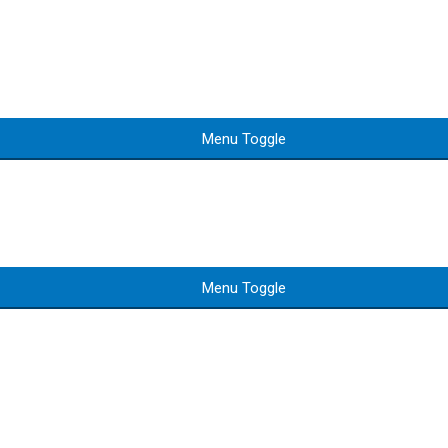
Menu Toggle
Menu Toggle