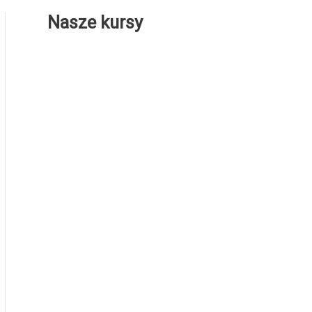
Nasze kursy