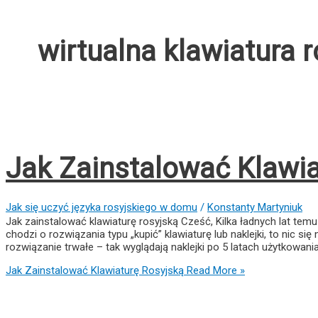
wirtualna klawiatura 
Jak Zainstalować Klawia
Jak się uczyć języka rosyjskiego w domu
/
Konstanty Martyniuk
Jak zainstalować klawiaturę rosyjską Cześć, Kilka ładnych lat temu 
chodzi o rozwiązania typu „kupić” klawiaturę lub naklejki, to nic si
rozwiązanie trwałe – tak wyglądają naklejki po 5 latach użytkowania:
Jak Zainstalować Klawiaturę Rosyjską
Read More »