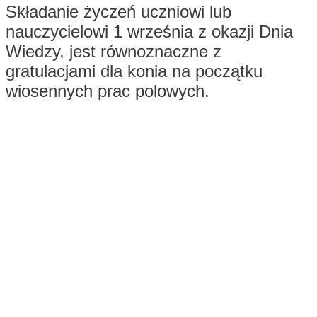
Składanie życzeń uczniowi lub
nauczycielowi 1 września z okazji Dnia
Wiedzy, jest równoznaczne z
gratulacjami dla konia na początku
wiosennych prac polowych.