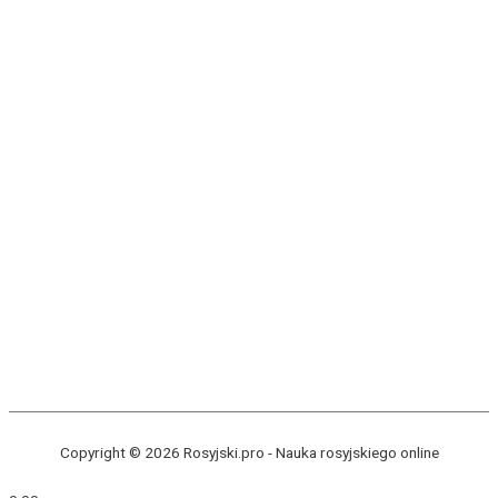
Copyright © 2026 Rosyjski.pro -
Nauka rosyjskiego online