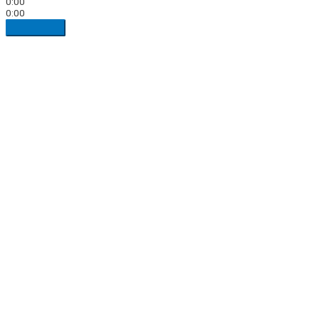
0:00
0:00