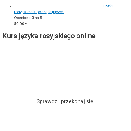
Fiszki
rosyjskie dla początkujących
Oceniono
0
na 5
50,00
zł
Kurs języka rosyjskiego online
Sprawdź i przekonaj się!