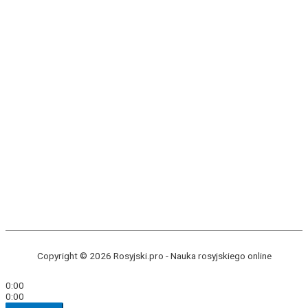
Copyright © 2026 Rosyjski.pro -
Nauka rosyjskiego online
0:00
0:00