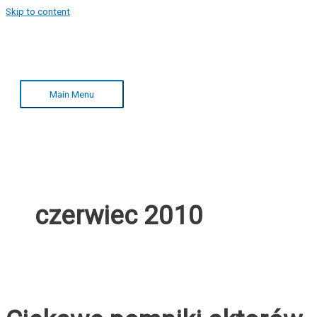
Skip to content
Main Menu
czerwiec 2010