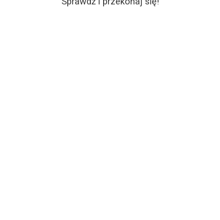
Sprawdź i przekonaj się!