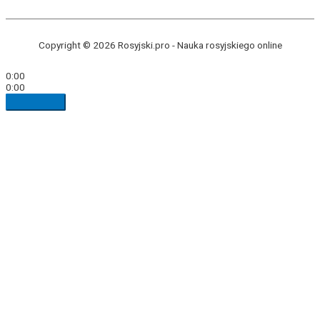
Copyright © 2026 Rosyjski.pro -
Nauka rosyjskiego online
0:00
0:00