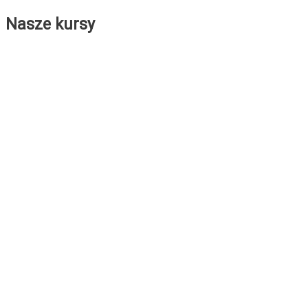
Nasze kursy