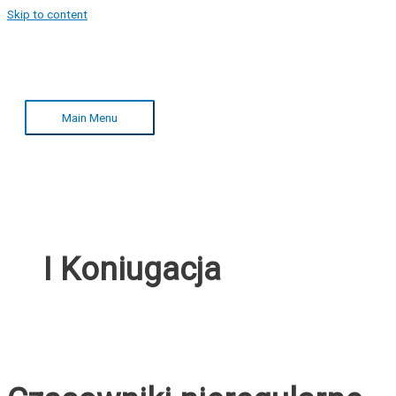
Skip to content
Main Menu
I Koniugacja