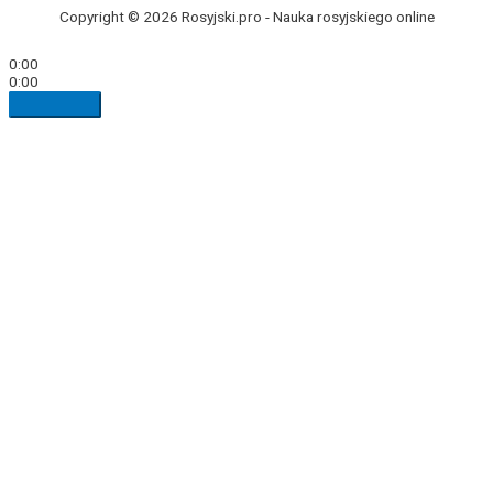
Copyright © 2026 Rosyjski.pro -
Nauka rosyjskiego online
0:00
0:00