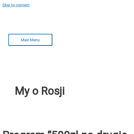
Skip to content
Main Menu
My o Rosji