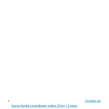
Dostęp do
kursu języka rosyjskiego online Złoty 12 mies.