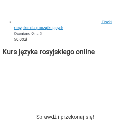
Fiszki
rosyjskie dla początkujących
Oceniono
0
na 5
50,00
zł
Kurs języka rosyjskiego online
Sprawdź i przekonaj się!