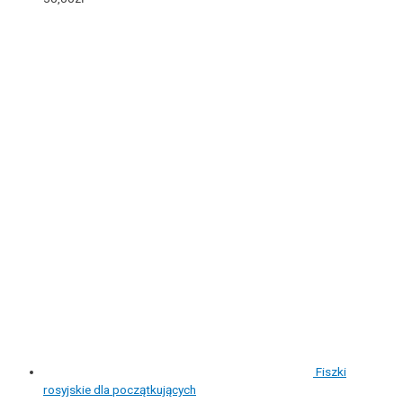
Fiszki
rosyjskie dla początkujących