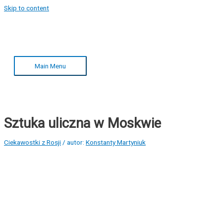
Skip to content
Main Menu
Sztuka uliczna w Moskwie
Ciekawostki z Rosji
/ autor:
Konstanty Martyniuk