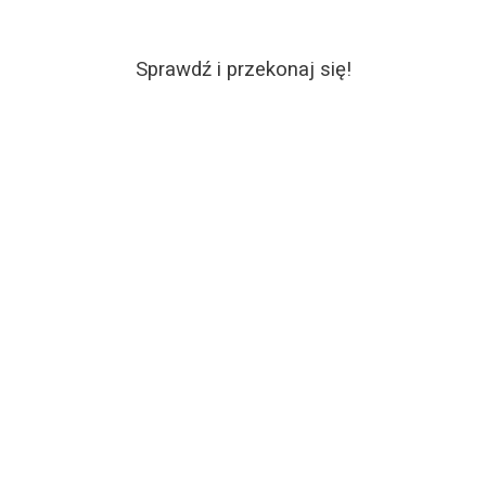
Sprawdź i przekonaj się!