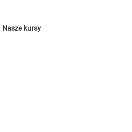
Nasze kursy