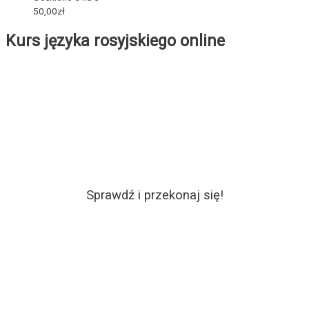
50,00
zł
Kurs języka rosyjskiego online
Sprawdź i przekonaj się!