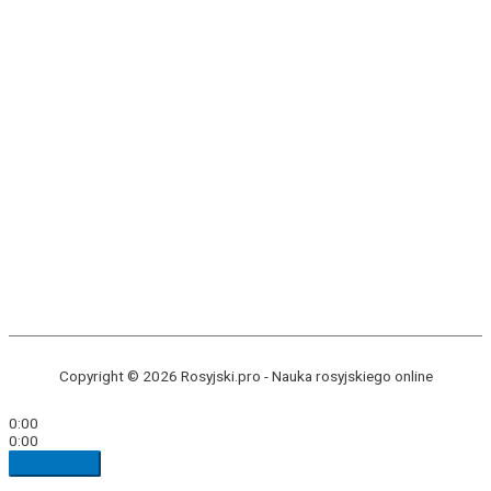
Copyright © 2026 Rosyjski.pro -
Nauka rosyjskiego online
0:00
0:00