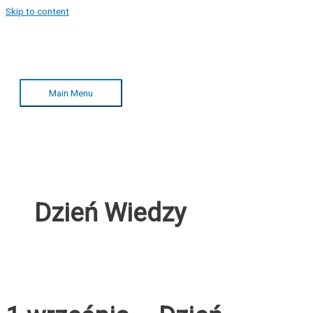
Skip to content
Main Menu
Dzień Wiedzy