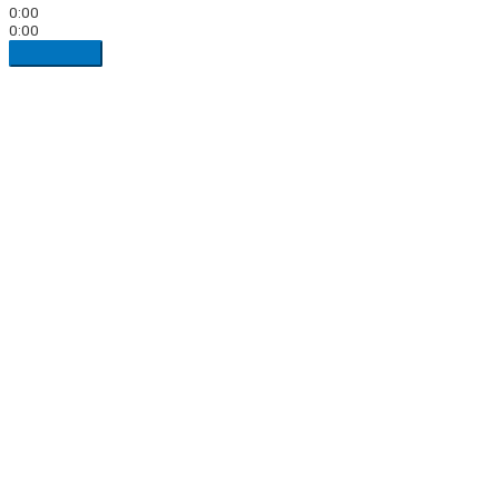
0:00
0:00