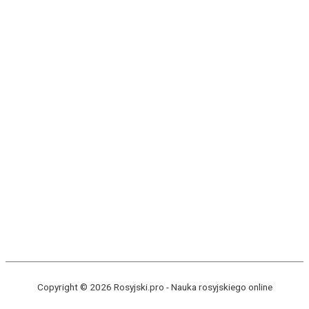
Copyright © 2026 Rosyjski.pro -
Nauka rosyjskiego online