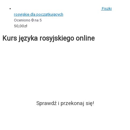
Fiszki
rosyjskie dla początkujących
Oceniono
0
na 5
50,00
zł
Kurs języka rosyjskiego online
Sprawdź i przekonaj się!