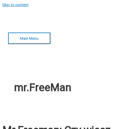
Skip to content
Main Menu
mr.FreeMan