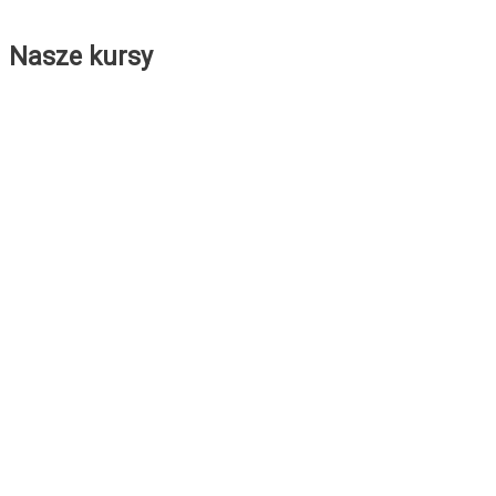
Nasze kursy