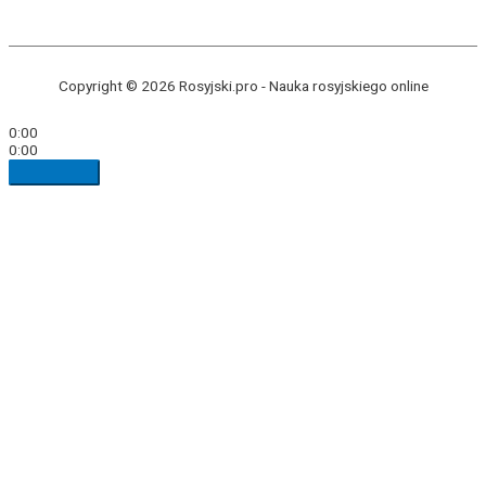
Copyright © 2026 Rosyjski.pro -
Nauka rosyjskiego online
0:00
0:00