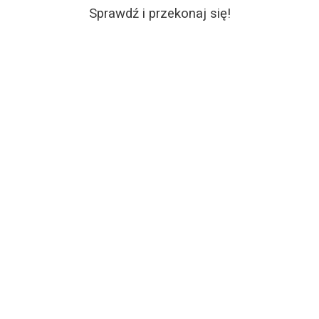
Sprawdź i przekonaj się!