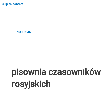
Skip to content
Main Menu
pisownia czasowników
rosyjskich