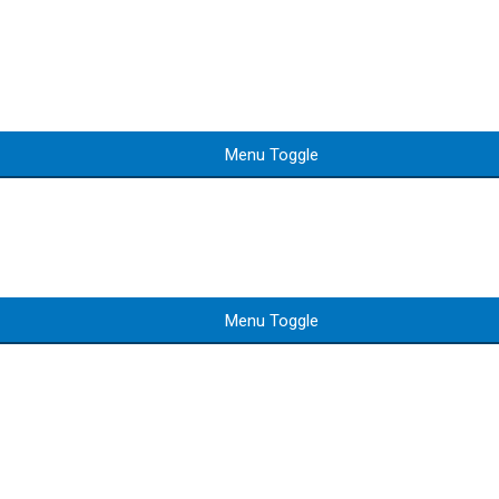
Menu Toggle
Menu Toggle