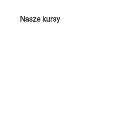
Nasze kursy