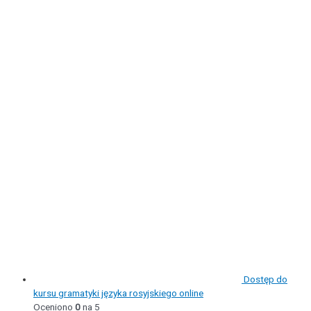
Dostęp do
kursu gramatyki języka rosyjskiego online
Oceniono
0
na 5