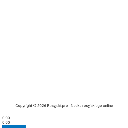
Copyright © 2026 Rosyjski.pro -
Nauka rosyjskiego online
0:00
0:00