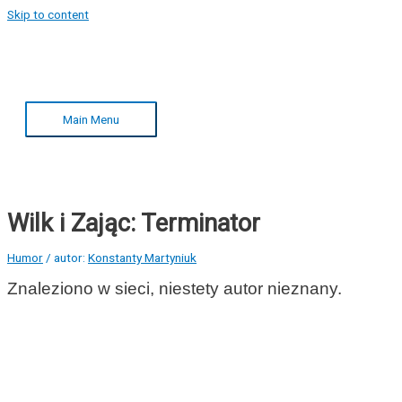
Skip to content
Main Menu
Wilk i Zając: Terminator
Humor
/ autor:
Konstanty Martyniuk
Znaleziono w sieci, niestety autor nieznany.