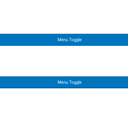
Menu Toggle
Menu Toggle