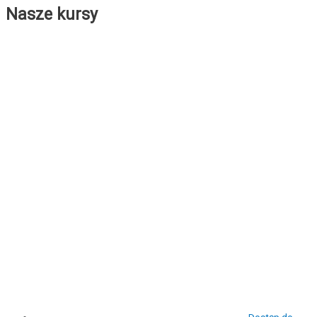
Nasze kursy