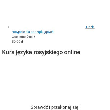
Fiszki
rosyjskie dla początkujących
Oceniono
0
na 5
50,00
zł
Kurs języka rosyjskiego online
Sprawdź i przekonaj się!