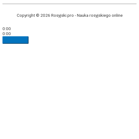
Copyright © 2026 Rosyjski.pro -
Nauka rosyjskiego online
0:00
0:00