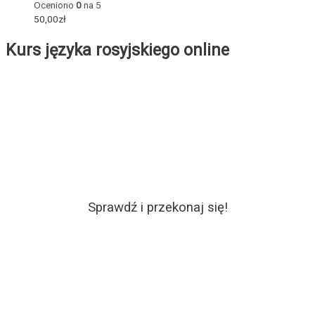
Oceniono
0
na 5
50,00
zł
Kurs języka rosyjskiego online
Sprawdź i przekonaj się!