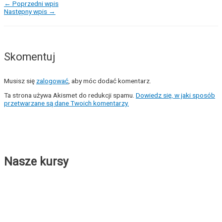
←
Poprzedni wpis
Następny wpis
→
Skomentuj
Musisz się
zalogować
, aby móc dodać komentarz.
Ta strona używa Akismet do redukcji spamu.
Dowiedz się, w jaki sposób
przetwarzane są dane Twoich komentarzy.
Nasze kursy