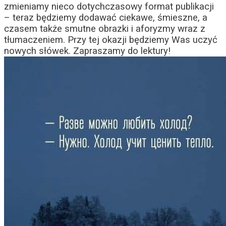
zmieniamy nieco dotychczasowy format publikacji
– teraz będziemy dodawać ciekawe, śmieszne, a
czasem także smutne obrazki i aforyzmy wraz z
tłumaczeniem. Przy tej okazji będziemy Was uczyć
nowych słówek. Zapraszamy do lektury!