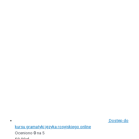
Dostęp do
kursu gramatyki języka rosyjskiego online
Oceniono
0
na 5