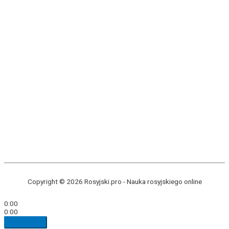
Copyright © 2026 Rosyjski.pro -
Nauka rosyjskiego online
0:00
0:00