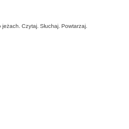
jeżach. Czytaj. Słuchaj. Powtarzaj.