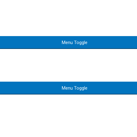
Menu Toggle
Menu Toggle