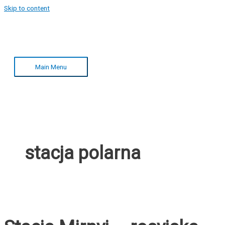
Skip to content
Main Menu
stacja polarna