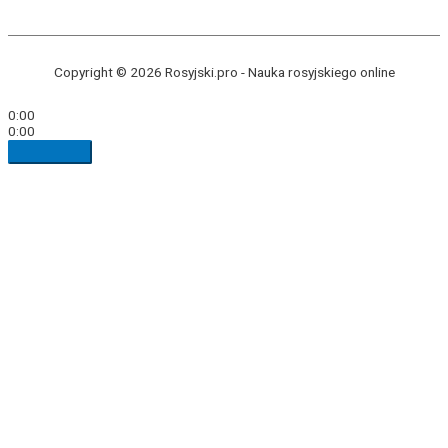
Copyright © 2026 Rosyjski.pro -
Nauka rosyjskiego online
0:00
0:00