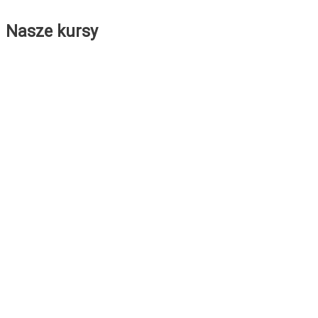
Nasze kursy