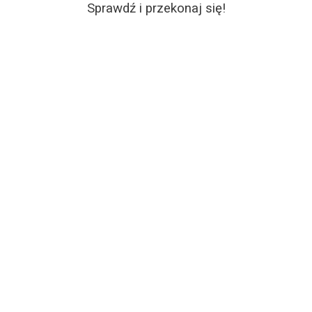
Sprawdź i przekonaj się!