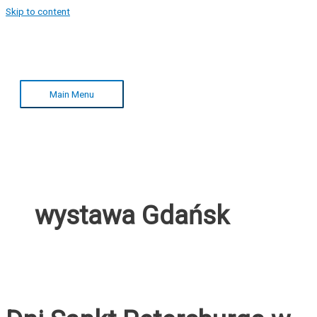
Skip to content
Main Menu
wystawa Gdańsk