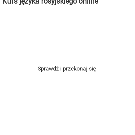
Kurs języka rosyjskiego online
Sprawdź i przekonaj się!