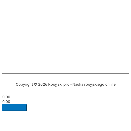
Copyright © 2026 Rosyjski.pro -
Nauka rosyjskiego online
0:00
0:00