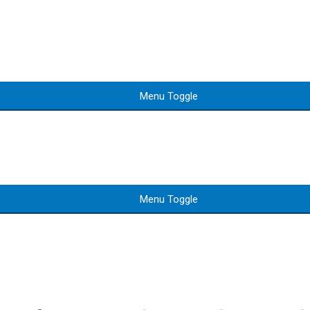
Menu Toggle
Menu Toggle