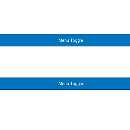
Menu Toggle
Menu Toggle