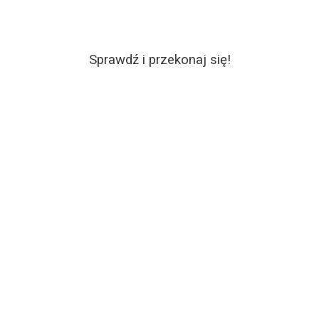
Sprawdź i przekonaj się!