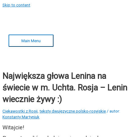
Skip to content
Main Menu
Największa głowa Lenina na
świecie w m. Uchta. Rosja – Lenin
wiecznie żywy :)
Ciekawostki z Rosji
,
teksty dwujęzyczne polsko-rosyjskie
/ autor:
Konstanty Martyniuk
Witajcie!