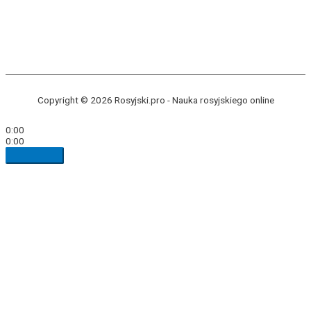
Copyright © 2026 Rosyjski.pro -
Nauka rosyjskiego online
0:00
0:00