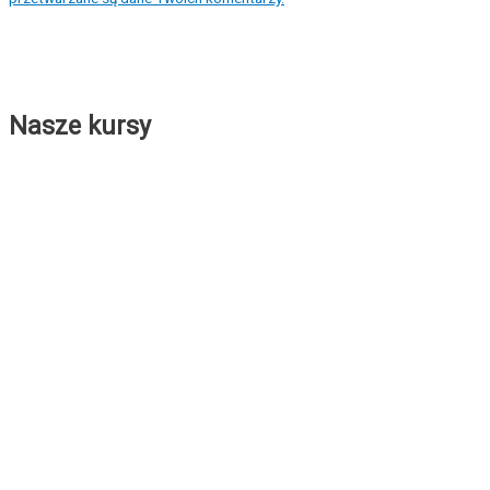
Nasze kursy