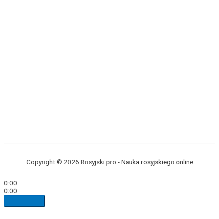
Copyright © 2026 Rosyjski.pro -
Nauka rosyjskiego online
0:00
0:00