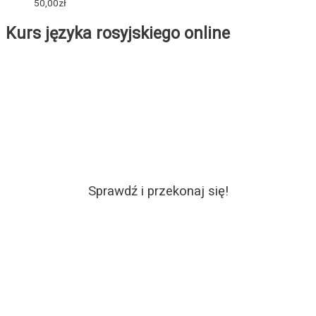
50,00
zł
Kurs języka rosyjskiego online
Sprawdź i przekonaj się!