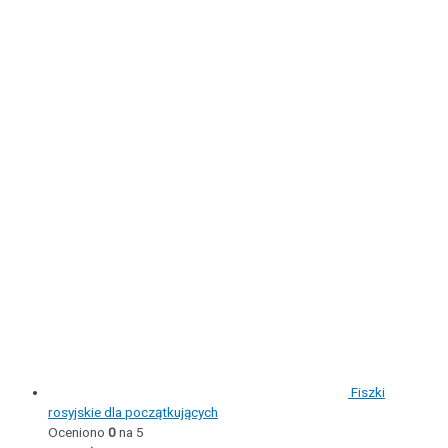
Fiszki
rosyjskie dla początkujących
Oceniono
0
na 5