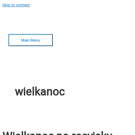
Skip to content
Main Menu
wielkanoc